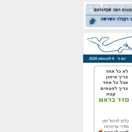
יום ה' 6 לאוגוסט 2026