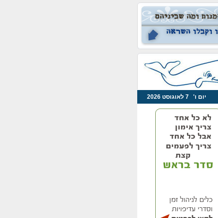
יום ו' 7 לאוגוסט 2026